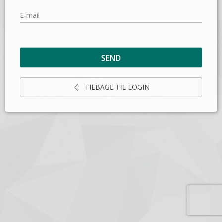
E-mail
TILBAGE TIL LOGIN