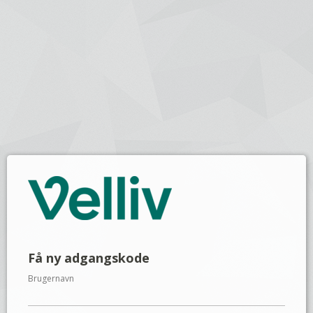
Få ny adgangskode
Brugernavn